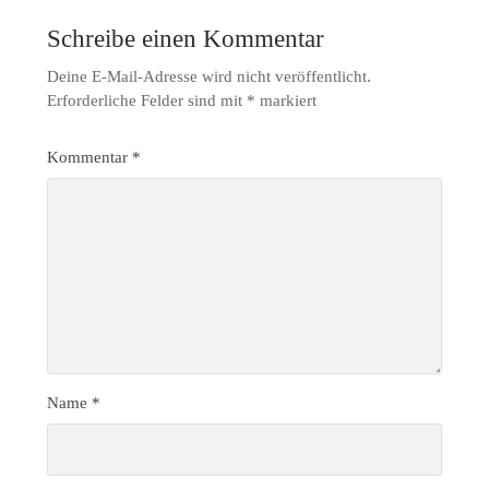
Schreibe einen Kommentar
Deine E-Mail-Adresse wird nicht veröffentlicht.
Erforderliche Felder sind mit
*
markiert
Kommentar
*
Name
*